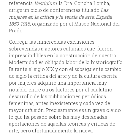
referencia
Vestigium
, la Dra. Concha Lomba,
dirige un ciclo de conferencias titulado
Las
mujeres en la crítica y la teoría de arte: España
1850-1918
, organizado por el Museo Nacional del
Prado.
Corregir las inmerecidas exclusiones
sobrevenidas a actores culturales que fueron
imprescindibles en la construcción de nuestra
Modernidad es obligada labor de la historiografía.
Durante el siglo XIX y con el subsiguiente cambio
de siglo la crítica del arte y de la cultura escrita
por mujeres adquirió una importancia muy
notable, entre otros factores por el paulatino
desarrollo de las publicaciones periódicas
femeninas, antes inexistentes y cada vez de
mayor difusión. Precisamente es un grave olvido
lo que ha pesado sobre las muy destacadas
aportaciones de aquellas teóricas y críticas de
arte, pero afortunadamente la nueva