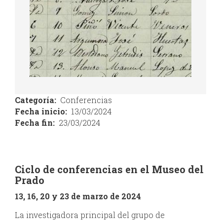
Categoría
Conferencias
Fecha inicio
13/03/2024
Fecha fin
23/03/2024
Ciclo de conferencias en el Museo del
Prado
13, 16, 20 y 23 de marzo de 2024
La investigadora principal del grupo de