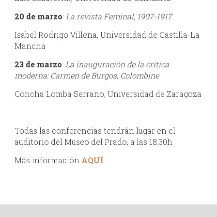
20 de marzo
:
La revista Feminal, 1907-1917.
Isabel Rodrigo Villena, Universidad de Castilla-La
Mancha
23 de marzo
:
La inauguración de la crítica
moderna: Carmen de Burgos, Colombine
Concha Lomba Serrano, Universidad de Zaragoza
Todas las conferencias tendrán lugar en el
auditorio del Museo del Prado, a las 18.30h
Más información
AQUÍ
.