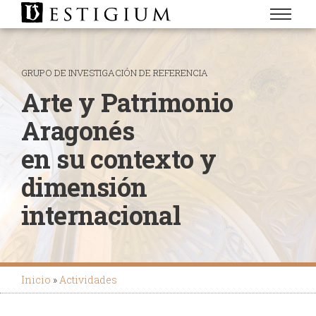
GRUPO DE INVESTIGACIÓN DE REFERENCIA
Arte y Patrimonio
Aragonés
en su contexto y
dimensión
internacional
Inicio
Actividades
Ruta