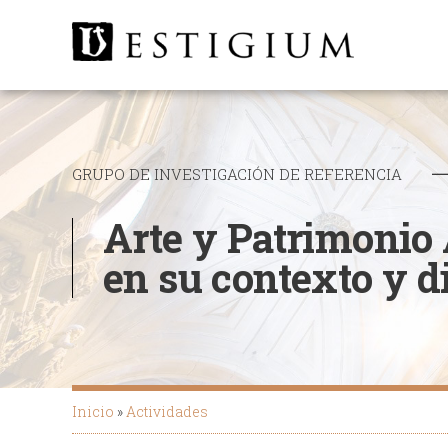
GRUPO DE INVESTIGACIÓN DE REFERENCIA
Arte y Patrimon
en su contexto y 
Inicio
Actividades