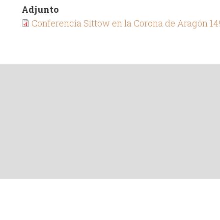
Adjunto
Conferencia Sittow en la Corona de Aragón 14