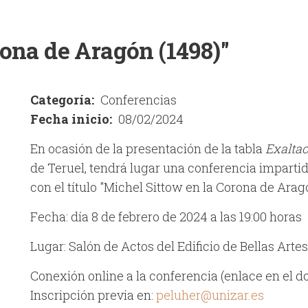
rona de Aragón (1498)"
Categoría
Conferencias
Fecha inicio
08/02/2024
En ocasión de la presentación de la tabla
Exaltac
de Teruel, tendrá lugar una conferencia impartid
con el título "Michel Sittow en la Corona de Aragó
Fecha: día 8 de febrero de 2024 a las 19:00 horas
Lugar: Salón de Actos del Edificio de Bellas Art
Conexión online a la conferencia (enlace en el 
Inscripción previa en:
peluher@unizar.es