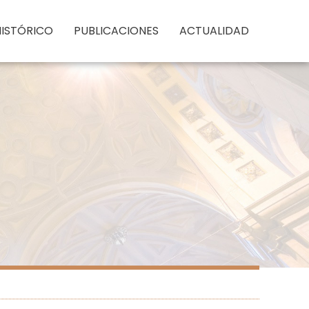
HISTÓRICO
PUBLICACIONES
ACTUALIDAD